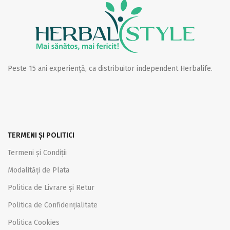
Peste 15 ani experiență, ca distribuitor independent Herbalife.
TERMENI ȘI POLITICI
Termeni și Condiții
Modalități de Plata
Politica de Livrare și Retur
Politica de Confidențialitate
Politica Cookies