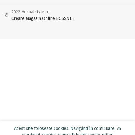
2022 Herbalstyle.ro
Creare Magazin Online BOSSNET
Acest site foloseste cookies. Navigând în continuare, vă