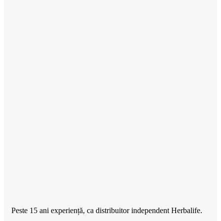
Peste 15 ani experiență, ca distribuitor independent Herbalife.