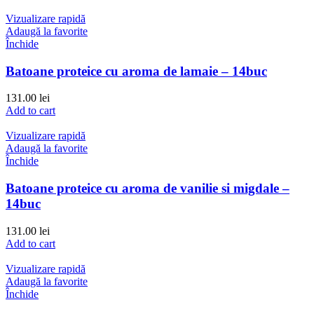
Vizualizare rapidă
Adaugă la favorite
Închide
Batoane proteice cu aroma de lamaie – 14buc
131.00
lei
Add to cart
Vizualizare rapidă
Adaugă la favorite
Închide
Batoane proteice cu aroma de vanilie si migdale –
14buc
131.00
lei
Add to cart
Vizualizare rapidă
Adaugă la favorite
Închide