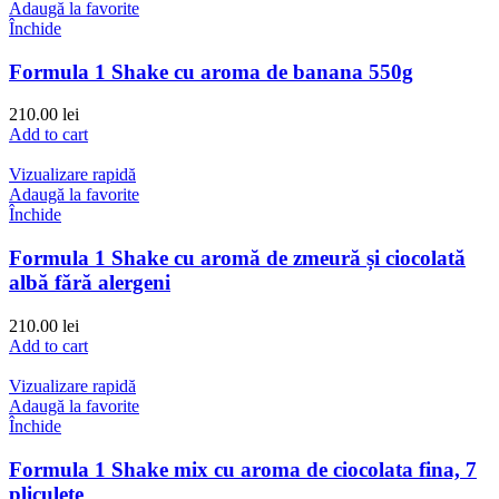
Adaugă la favorite
Închide
Formula 1 Shake cu aroma de banana 550g
210.00
lei
Add to cart
Vizualizare rapidă
Adaugă la favorite
Închide
Formula 1 Shake cu aromă de zmeură și ciocolată
albă fără alergeni
210.00
lei
Add to cart
Vizualizare rapidă
Adaugă la favorite
Închide
Formula 1 Shake mix cu aroma de ciocolata fina, 7
pliculețe