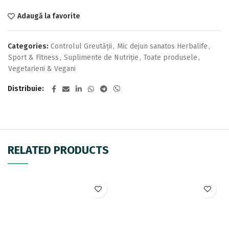
Adaugă la favorite
Categories:
Controlul Greutății
,
Mic dejun sanatos Herbalife
,
Sport & Fitness
,
Suplimente de Nutriție
,
Toate produsele
,
Vegetarieni & Vegani
Distribuie
RELATED PRODUCTS