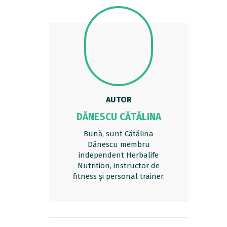
AUTOR
DĂNESCU CĂTĂLINA
Bună, sunt Cătălina
Dănescu membru
independent Herbalife
Nutrition, instructor de
fitness și personal trainer.