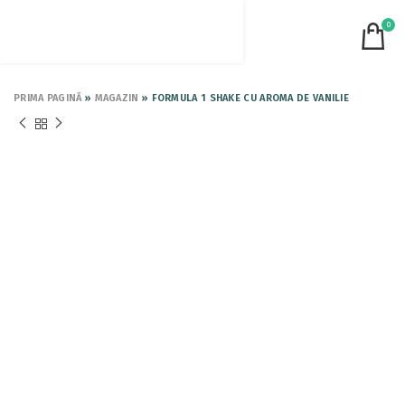
0
PRIMA PAGINĂ
»
MAGAZIN
»
FORMULA 1 SHAKE CU AROMA DE VANILIE