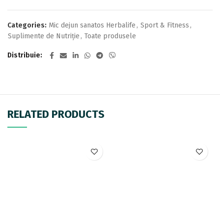
Categories:
Mic dejun sanatos Herbalife
,
Sport & Fitness
,
Suplimente de Nutriție
,
Toate produsele
Distribuie
RELATED PRODUCTS