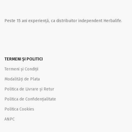
Peste 15 ani experiență, ca distribuitor independent Herbalife.
TERMENI ȘI POLITICI
Termeni și Condiții
Modalități de Plata
Politica de Livrare și Retur
Politica de Confidențialitate
Politica Cookies
ANPC