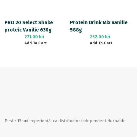
PRO 20 Select Shake
Protein Drink Mix Vanilie
proteic Vanilie 630g
588g
271.00
lei
252.00
lei
Add To Cart
Add To Cart
Peste 15 ani experiență, ca distribuitor independent Herbalife.