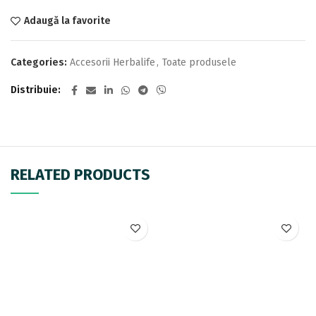
Adaugă la favorite
Categories:
Accesorii Herbalife
,
Toate produsele
Distribuie
RELATED PRODUCTS